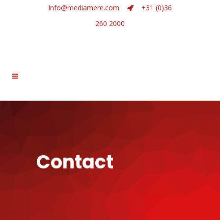
Info@mediamere.com
+31 (0)36
260 2000
Contact