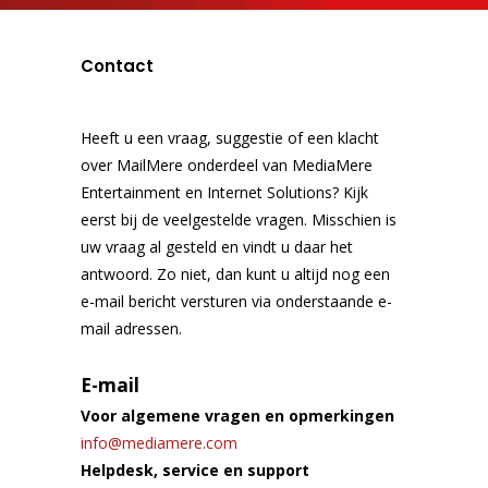
Contact
Heeft u een vraag, suggestie of een klacht
over MailMere onderdeel van MediaMere
Entertainment en Internet Solutions? Kijk
eerst bij de veelgestelde vragen. Misschien is
uw vraag al gesteld en vindt u daar het
antwoord. Zo niet, dan kunt u altijd nog een
e-mail bericht versturen via onderstaande e-
mail adressen.
E-mail
Voor algemene vragen en opmerkingen
info@mediamere.com
Helpdesk, service en support