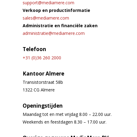
support@mediamere.com
Verkoop en productinformatie
sales@mediamere.com
Administratie en financiële zaken
administratie@mediamere.com
Telefoon
+31 (0)36 260 2000
Kantoor Almere
Transistorstraat 58b
1322 CG Almere
Openingstijden
Maandag tot en met vrijdag 8.00 – 22.00 uur.
Weekends en feestdagen 8.30 – 17.00 uur.