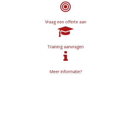
Vraag een offerte aan
Training aanvragen
Meer informatie?